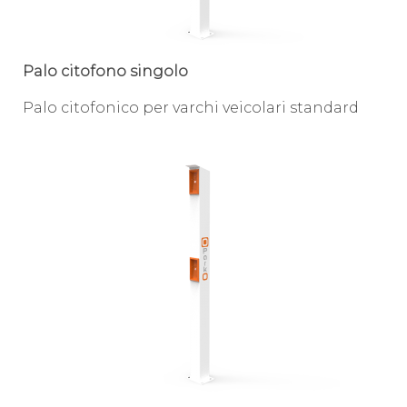
Palo citofono singolo
Palo citofonico per varchi veicolari standard