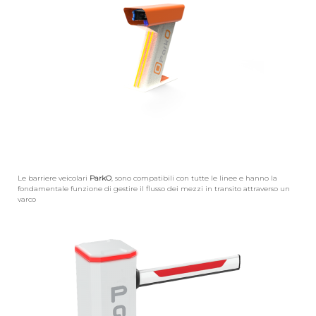
Le barriere veicolari
ParkO
, sono compatibili con tutte le linee e hanno la
fondamentale funzione di gestire il flusso dei mezzi in transito attraverso un
varco