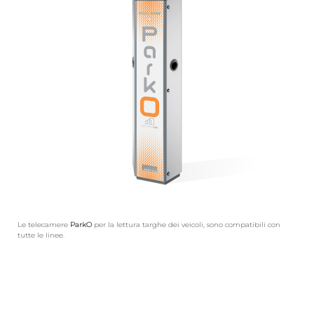
Le telecamere
ParkO
per la lettura targhe dei veicoli, sono compatibili con
tutte le linee.