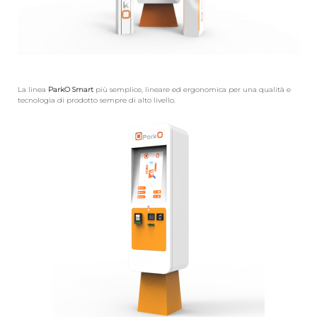
La linea
ParkO Smart
più semplice, lineare ed ergonomica per una qualità e
tecnologia di prodotto sempre di alto livello.