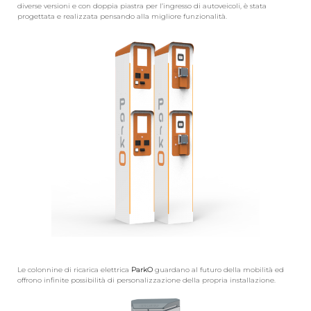
diverse versioni e con doppia piastra per l’ingresso di autoveicoli, è stata
progettata e realizzata pensando alla migliore funzionalità.
Le colonnine di ricarica elettrica
ParkO
guardano al futuro della mobilità ed
offrono infinite possibilità di personalizzazione della propria installazione.