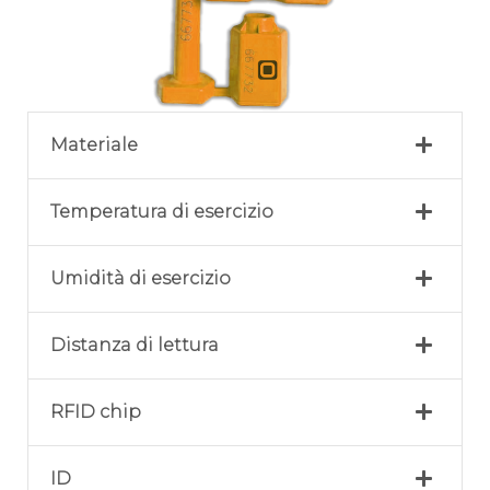
Materiale
Temperatura di esercizio
Umidità di esercizio
Distanza di lettura
RFID chip
ID