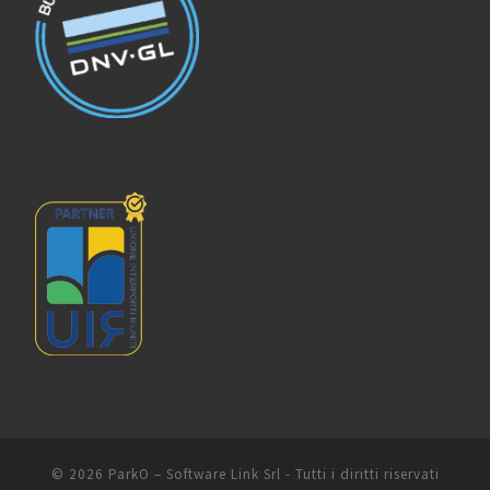
© 2026
ParkO
–
Software Link Srl - Tutti i diritti riservati