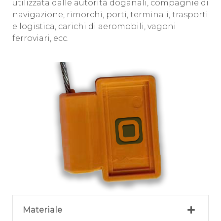
utilizzata dalle autorità doganali, compagnie di
navigazione, rimorchi, porti, terminali, trasporti
e logistica, carichi di aeromobili, vagoni
ferroviari, ecc.
Materiale