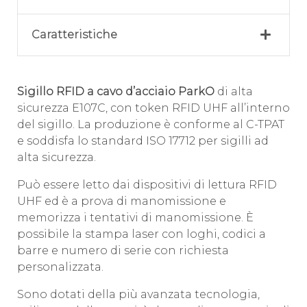
Caratteristiche
Sigillo RFID a cavo d’acciaio ParkO
di alta
sicurezza E107C, con token RFID UHF all’interno
del sigillo. La produzione è conforme al C-TPAT
e soddisfa lo standard ISO 17712 per sigilli ad
alta sicurezza.
Può essere letto dai dispositivi di lettura RFID
UHF ed è a prova di manomissione e
memorizza i tentativi di manomissione. È
possibile la stampa laser con loghi, codici a
barre e numero di serie con richiesta
personalizzata.
Sono dotati della più avanzata tecnologia,