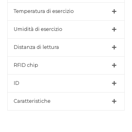
Temperatura di esercizio
Umidità di esercizio
Distanza di lettura
RFID chip
ID
Caratteristiche