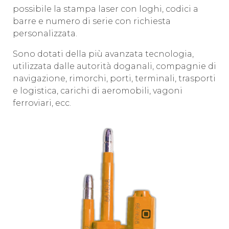
possibile la stampa laser con loghi, codici a
barre e numero di serie con richiesta
personalizzata.
Sono dotati della più avanzata tecnologia,
utilizzata dalle autorità doganali, compagnie di
navigazione, rimorchi, porti, terminali, trasporti
e logistica, carichi di aeromobili, vagoni
ferroviari, ecc.